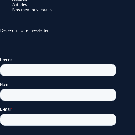
Articles
Nos mentions légales
Recevoir notre newsletter