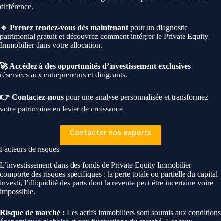
différence.
🔹 Prenez rendez-vous dès maintenant
pour un diagnostic
patrimonial gratuit et découvrez comment intégrer le Private Equity
Immobilier dans votre allocation.
🚀 Accédez à des opportunités d’investissement exclusives
réservées aux entrepreneurs et dirigeants.
👉 Contactez-nous
pour une analyse personnalisée et transformez
votre patrimoine en levier de croissance.
Contacter nos experts
Facteurs de risques
L’investissement dans des fonds de Private Equity Immobilier
comporte des risques spécifiques : la perte totale ou partielle du capital
investi, l’illiquidité des parts dont la revente peut être incertaine voire
impossible.
Risque de marché :
Les actifs immobiliers sont soumis aux conditions