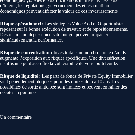
économiques globales et aux fluctuations du marché. Les taux
d’intérêt, les régulations gouvernementales et les conditions
économiques peuvent affecter la valeur de ces investissements.
Risque opérationnel :
Les stratégies Value Add et Opportunistes
reposent sur la bonne exécution de travaux et de repositionnements.
Des retards ou dépassements de budget peuvent impacter
significativement la performance.
Risque de concentration :
Investir dans un nombre limité d’actifs
augmente l’exposition aux risques spécifiques. Une diversification
insuffisante peut accroître la vulnérabilité de votre portefeuille.
Risque de liquidité :
Les parts de fonds de Private Equity Immobilier
sont généralement bloquées pour des durées de 5 à 10 ans. Les
possibilités de sortie anticipée sont limitées et peuvent entraîner des
décotes importantes.
Un commentaire