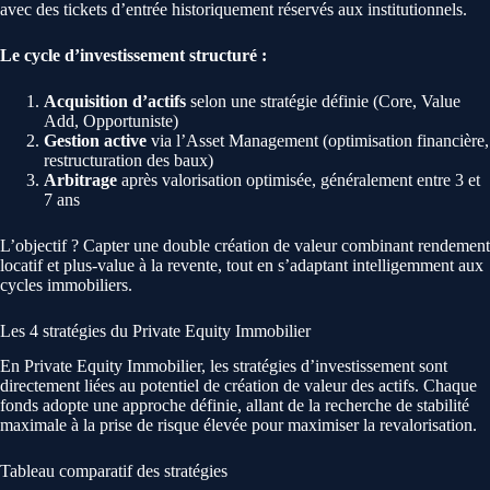
avec des tickets d’entrée historiquement réservés aux institutionnels.
Le cycle d’investissement structuré :
Acquisition d’actifs
selon une stratégie définie (Core, Value
Add, Opportuniste)
Gestion active
via l’Asset Management (optimisation financière,
restructuration des baux)
Arbitrage
après valorisation optimisée, généralement entre 3 et
7 ans
L’objectif ? Capter une double création de valeur combinant rendement
locatif et plus-value à la revente, tout en s’adaptant intelligemment aux
cycles immobiliers.
Les 4 stratégies du Private Equity Immobilier
En Private Equity Immobilier, les stratégies d’investissement sont
directement liées au potentiel de création de valeur des actifs. Chaque
fonds adopte une approche définie, allant de la recherche de stabilité
maximale à la prise de risque élevée pour maximiser la revalorisation.
Tableau comparatif des stratégies