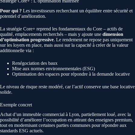
Stratégie Core+ : L’optimisation maîtrisée
Pour qui ?
Les investisseurs recherchant un équilibre entre sécurité et
potentiel d’amélioration.
La stratégie Core+ reprend les fondamentaux du Core – actifs de
qualité, emplacements recherchés – mais y ajoute une
dimension
d’optimisation progressive
. Le rendement ne repose pas uniquement
sur les loyers en place, mais aussi sur la capacité à créer de la valeur
additionnelle via :
Renégociation des baux
Mise aux normes environnementales (ESG)
Optimisation des espaces pour répondre à la demande locative
Le niveau de risque reste modéré, car l’actif conserve une base locative
solide.
Exemple concret
Achat d’un immeuble commercial à Lyon, partiellement loué, avec la
possibilité d’améliorer l’occupation en attirant des enseignes premium,
tout en modernisant certaines parties communes pour répondre aux
standards ESG actuels.