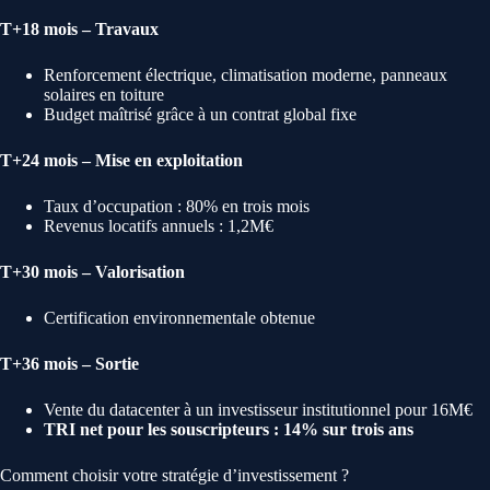
T+18 mois – Travaux
Renforcement électrique, climatisation moderne, panneaux
solaires en toiture
Budget maîtrisé grâce à un contrat global fixe
T+24 mois – Mise en exploitation
Taux d’occupation : 80% en trois mois
Revenus locatifs annuels : 1,2M€
T+30 mois – Valorisation
Certification environnementale obtenue
T+36 mois – Sortie
Vente du datacenter à un investisseur institutionnel pour 16M€
TRI net pour les souscripteurs : 14% sur trois ans
Comment choisir votre stratégie d’investissement ?