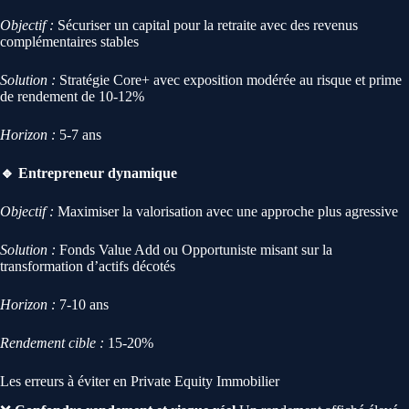
Objectif :
Sécuriser un capital pour la retraite avec des revenus
complémentaires stables
Solution :
Stratégie Core+ avec exposition modérée au risque et prime
de rendement de 10-12%
Horizon :
5-7 ans
🔹 Entrepreneur dynamique
Objectif :
Maximiser la valorisation avec une approche plus agressive
Solution :
Fonds Value Add ou Opportuniste misant sur la
transformation d’actifs décotés
Horizon :
7-10 ans
Rendement cible :
15-20%
Les erreurs à éviter en Private Equity Immobilier