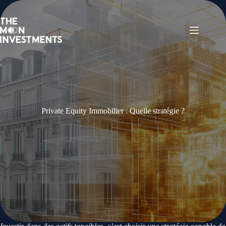
Private Equity Immobilier : Quelle stratégie ?