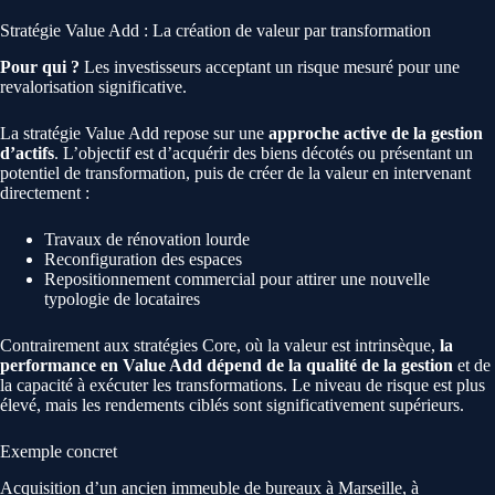
Stratégie Value Add : La création de valeur par transformation
Pour qui ?
Les investisseurs acceptant un risque mesuré pour une
revalorisation significative.
La stratégie Value Add repose sur une
approche active de la gestion
d’actifs
. L’objectif est d’acquérir des biens décotés ou présentant un
potentiel de transformation, puis de créer de la valeur en intervenant
directement :
Travaux de rénovation lourde
Reconfiguration des espaces
Repositionnement commercial pour attirer une nouvelle
typologie de locataires
Contrairement aux stratégies Core, où la valeur est intrinsèque,
la
performance en Value Add dépend de la qualité de la gestion
et de
la capacité à exécuter les transformations. Le niveau de risque est plus
élevé, mais les rendements ciblés sont significativement supérieurs.
Exemple concret
Acquisition d’un ancien immeuble de bureaux à Marseille, à