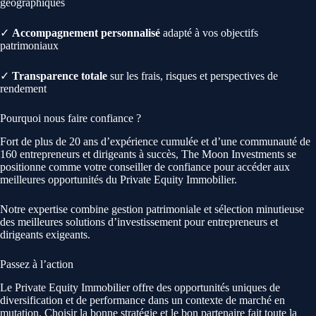
géographiques
✓
Accompagnement personnalisé
adapté à vos objectifs
patrimoniaux
✓
Transparence totale
sur les frais, risques et perspectives de
rendement
Pourquoi nous faire confiance ?
Fort de plus de 20 ans d’expérience cumulée et d’une communauté de
160 entrepreneurs et dirigeants à succès, The Moon Investments se
positionne comme votre conseiller de confiance pour accéder aux
meilleures opportunités du Private Equity Immobilier.
Notre expertise combine gestion patrimoniale et sélection minutieuse
des meilleures solutions d’investissement pour entrepreneurs et
dirigeants exigeants.
Passez à l’action
Le Private Equity Immobilier offre des opportunités uniques de
diversification et de performance dans un contexte de marché en
mutation. Choisir la bonne stratégie et le bon partenaire fait toute la