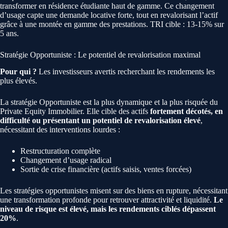
transformer en résidence étudiante haut de gamme. Ce changement
d’usage capte une demande locative forte, tout en revalorisant l’actif
grâce à une montée en gamme des prestations. TRI cible : 13-15% sur
5 ans.
Stratégie Opportuniste : Le potentiel de revalorisation maximal
Pour qui ?
Les investisseurs avertis recherchant les rendements les
plus élevés.
La stratégie Opportuniste est la plus dynamique et la plus risquée du
Private Equity Immobilier. Elle cible des actifs
fortement décotés, en
difficulté ou présentant un potentiel de revalorisation élevé
,
nécessitant des interventions lourdes :
Restructuration complète
Changement d’usage radical
Sortie de crise financière (actifs saisis, ventes forcées)
Les stratégies opportunistes misent sur des biens en rupture, nécessitant
une transformation profonde pour retrouver attractivité et liquidité.
Le
niveau de risque est élevé, mais les rendements ciblés dépassent
20%
.