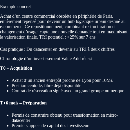
Exemple concret
Achat d’un centre commercial obsolète en périphérie de Paris,
entièrement repensé pour devenir un hub logistique urbain destiné au
e-commerce. Ce repositionnement, combinant restructuration et
changement d’usage, capte une nouvelle demande tout en maximisant
la valorisation finale. TRI potentiel : >25% sur 7 ans.
Cas pratique : Du datacenter en devenir au TRI à deux chiffres
Chronologie d’un investissement Value Add réussi
T0 – Acquisition
Achat d’un ancien entrepôt proche de Lyon pour 10M€
Position centrale, fibre déjà disponible
Contrat de réservation signé avec un grand groupe numérique
T+6 mois – Préparation
Permis de construire obtenu pour transformation en micro-
datacenter
Premiers appels de capital des investisseurs