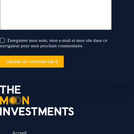
Enregistrer mon nom, mon e-mail et mon site dans ce
navigateur pour mon prochain commentaire.
Laisser un commentaire
Accueil