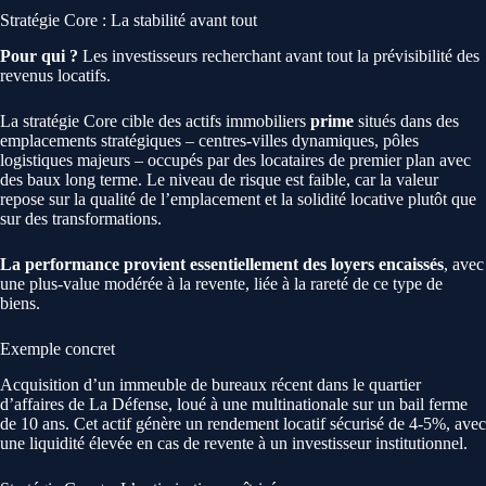
Stratégie Core : La stabilité avant tout
Pour qui ?
Les investisseurs recherchant avant tout la prévisibilité des
revenus locatifs.
La stratégie Core cible des actifs immobiliers
prime
situés dans des
emplacements stratégiques – centres-villes dynamiques, pôles
logistiques majeurs – occupés par des locataires de premier plan avec
des baux long terme. Le niveau de risque est faible, car la valeur
repose sur la qualité de l’emplacement et la solidité locative plutôt que
sur des transformations.
La performance provient essentiellement des loyers encaissés
, avec
une plus-value modérée à la revente, liée à la rareté de ce type de
biens.
Exemple concret
Acquisition d’un immeuble de bureaux récent dans le quartier
d’affaires de La Défense, loué à une multinationale sur un bail ferme
de 10 ans. Cet actif génère un rendement locatif sécurisé de 4-5%, avec
une liquidité élevée en cas de revente à un investisseur institutionnel.