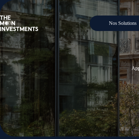
Nos Solutions
App