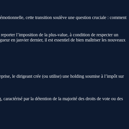
émotionnelle, cette transition soulève une question cruciale : comment
reporter l’imposition de la plus-value, à condition de respecter un
ueur en janvier dernier, il est essentiel de bien maîtriser les nouveaux
ise, le dirigeant crée (ou utilise) une holding soumise à l’impôt sur
 caractérisé par la détention de la majorité des droits de vote ou des