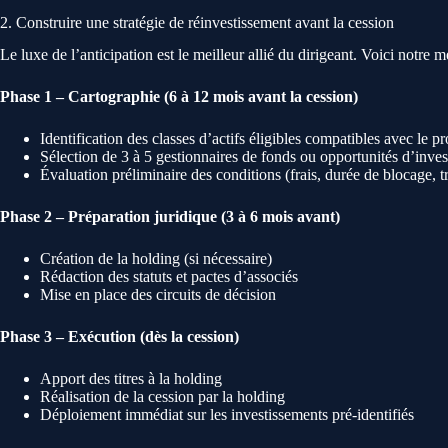
2. Construire une stratégie de réinvestissement avant la cession
Le luxe de l’anticipation est le meilleur allié du dirigeant. Voici notre 
Phase 1 – Cartographie (6 à 12 mois avant la cession)
Identification des classes d’actifs éligibles compatibles avec le pr
Sélection de 3 à 5 gestionnaires de fonds ou opportunités d’inve
Évaluation préliminaire des conditions (frais, durée de blocage, t
Phase 2 – Préparation juridique (3 à 6 mois avant)
Création de la holding (si nécessaire)
Rédaction des statuts et pactes d’associés
Mise en place des circuits de décision
Phase 3 – Exécution (dès la cession)
Apport des titres à la holding
Réalisation de la cession par la holding
Déploiement immédiat sur les investissements pré-identifiés