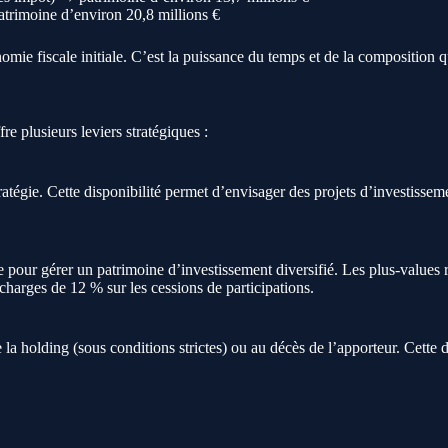
atrimoine d’environ 20,8 millions €
omie fiscale initiale. C’est la puissance du temps et de la composition qu
fre plusieurs leviers stratégiques :
atégie. Cette disponibilité permet d’envisager des projets d’investissem
e pour gérer un patrimoine d’investissement diversifié. Les plus-values 
 charges de 12 % sur les cessions de participations.
e la holding (sous conditions strictes) ou au décès de l’apporteur. Cette