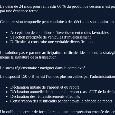
Le délai de 24 mois pour réinvestir 60 % du produit de cession n’est pas
par une échéance ferme.
Cette pression temporelle peut conduire à des décisions sous-optimales 
Acceptation de conditions d’investissement moins favorables
Sélection précipitée de véhicules d’investissement
Difficultés à construire une véritable diversification
La solution passe par une
anticipation radicale
. Idéalement, la stratég
même la signature de la transaction.
Le stress réglementaire : naviguer dans la complexité
Le dispositif 150-0 B ter est l’un des plus surveillés par l’administration
Déclaration initiale de l’apport et du report
Déclaration annuelle de maintien du report (case 8UT de la décl
Déclaration des réinvestissements effectués
Conservation des justificatifs pendant toute la période de report
Un oubli, une erreur de formulaire, ou une interprétation erronée des cr