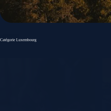
Catégorie
Luxembourg