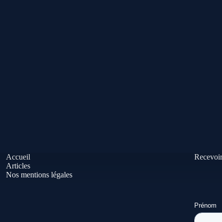
Accueil
Recevoir
Articles
Nos mentions légales