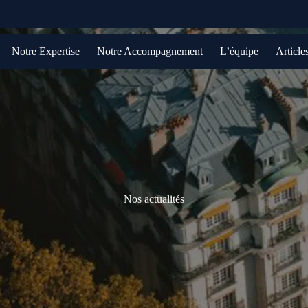
Notre Expertise
Notre Accompagnement
L’équipe
Article
Nos actualités