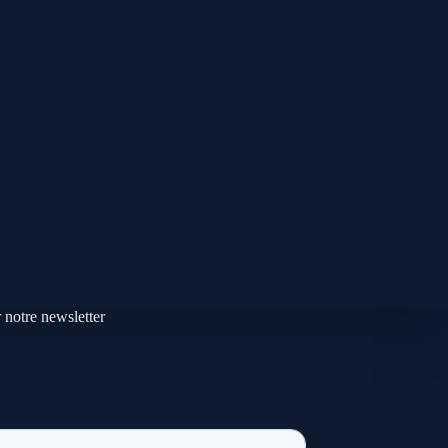
 notre newsletter