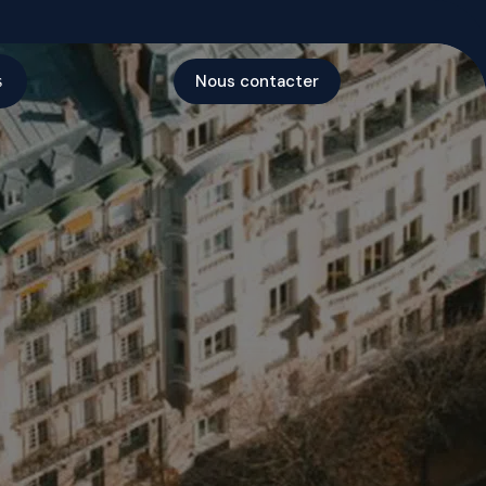
Nous contacter
s