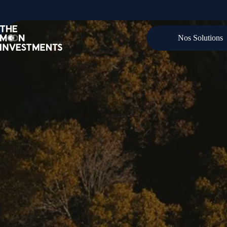
Nos Solutions